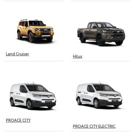
Land Cruiser
Hilux
PROACE CITY
PROACE CITY ELECTRIC