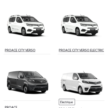
PROACE CITY VERSO
PROACE CITY VERSO ELECTRIC
Électrique
PROACE