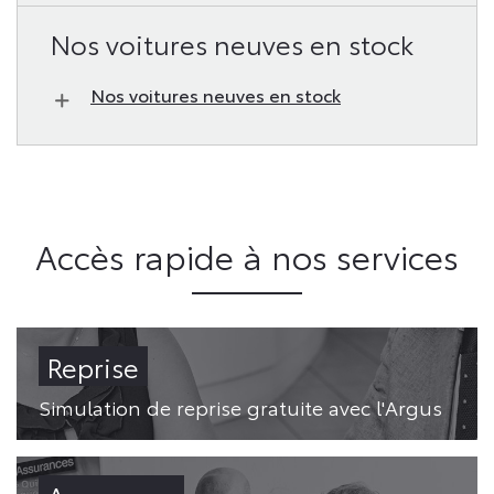
Nos voitures neuves en stock
Nos voitures neuves en stock
Accès rapide à nos services
Reprise
Simulation de reprise gratuite avec l'Argus