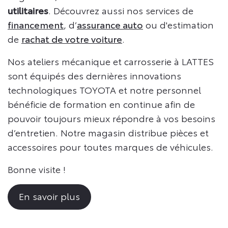
utilitaires
. Découvrez aussi nos services de
financement
, d’
assurance auto
ou d'estimation
de
rachat de votre voiture
.
Nos ateliers mécanique et carrosserie à LATTES
sont équipés des dernières innovations
technologiques TOYOTA et notre personnel
bénéficie de formation en continue afin de
pouvoir toujours mieux répondre à vos besoins
d’entretien. Notre magasin distribue pièces et
accessoires pour toutes marques de véhicules.
Bonne visite !
En savoir plus