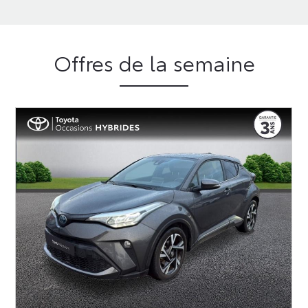
Offres de la semaine