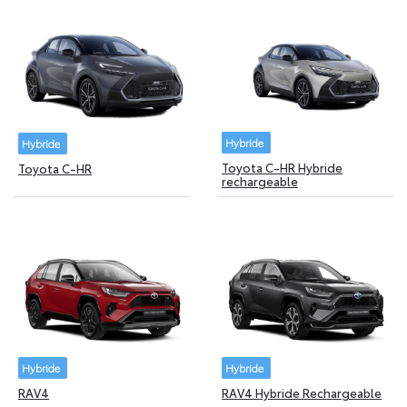
Hybride
Hybride
Toyota C-HR Hybride
Toyota C-HR
rechargeable
Hybride
Hybride
RAV4
RAV4 Hybride Rechargeable