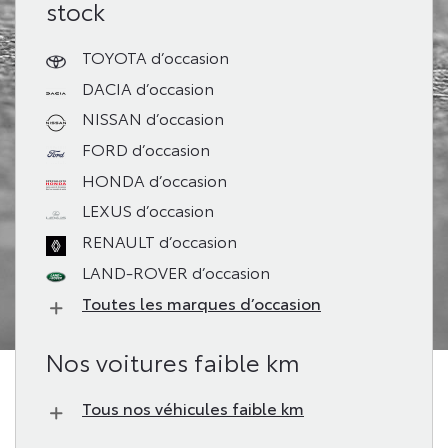
stock
TOYOTA d’occasion
DACIA d’occasion
NISSAN d’occasion
FORD d’occasion
HONDA d’occasion
LEXUS d’occasion
RENAULT d’occasion
LAND-ROVER d’occasion
Toutes les marques d’occasion
Nos voitures faible km
Tous nos véhicules faible km