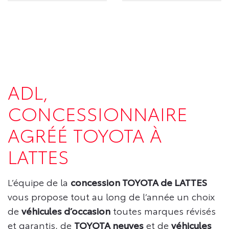
ADL,
CONCESSIONNAIRE
AGRÉÉ TOYOTA À
LATTES
L’équipe de la
concession TOYOTA de LATTES
vous propose tout au long de l’année un choix
de
véhicules d’occasion
toutes marques révisés
et garantis, de
TOYOTA neuves
et de
véhicules