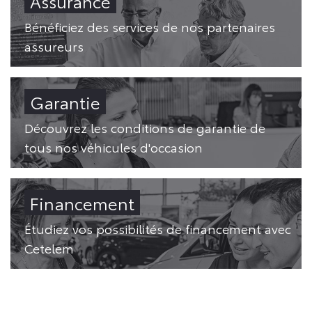
Assurance
Bénéficiez des services de nos partenaires
assureurs
Garantie
Découvrez les conditions de garantie de
tous nos véhicules d'occasion
Financement
Étudiez vos possibilités de financement avec
Cetelem