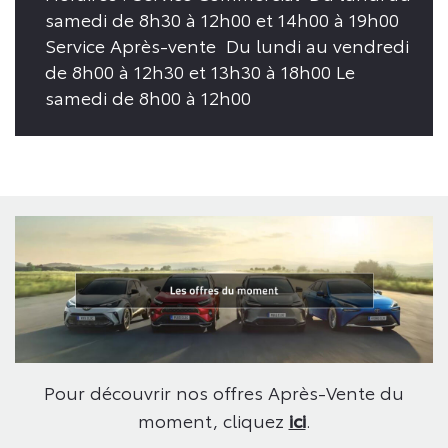
samedi de 8h30 à 12h00 et 14h00 à 19h00
Service Après-vente Du lundi au vendredi
de 8h00 à 12h30 et 13h30 à 18h00 Le
samedi de 8h00 à 12h00
Pour découvrir nos offres Après-Vente du
moment, cliquez
ici
.