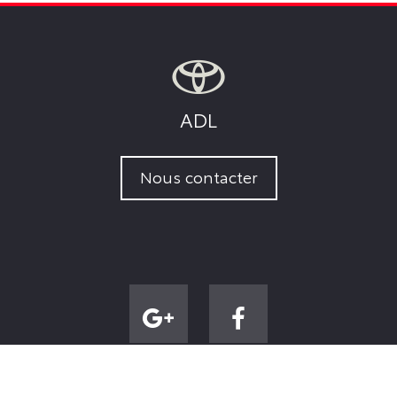
ADL
Nous contacter