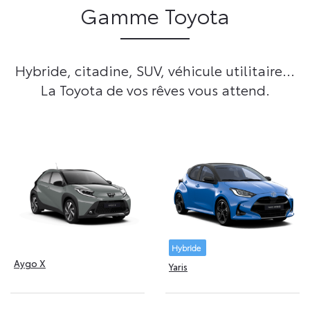
Gamme Toyota
Hybride, citadine, SUV, véhicule utilitaire...
La Toyota de vos rêves vous attend.
Hybride
Aygo X
Yaris