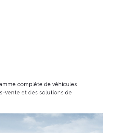
 gamme complète de véhicules
ès-vente et des solutions de