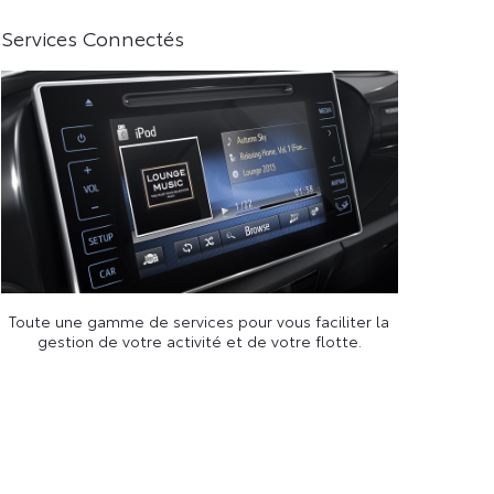
Services Connectés
Toute une gamme de services pour vous faciliter la
gestion de votre activité et de votre flotte.