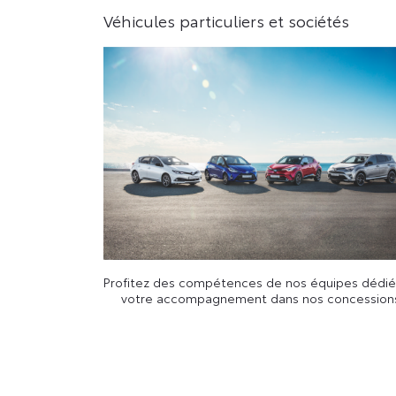
Véhicules particuliers et sociétés
Profitez des compétences de nos équipes dédié
votre accompagnement dans nos concession