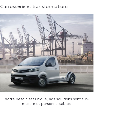
Carrosserie et transformations
Votre besoin est unique, nos solutions sont sur-
mesure et personnalisables.