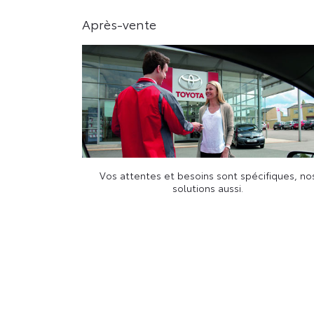
Après-vente
Vos attentes et besoins sont spécifiques, no
solutions aussi.