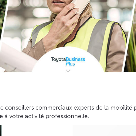
e conseillers commerciaux experts de la mobilité p
 à votre activité professionnelle.