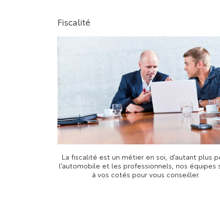
Fiscalité
La fiscalité est un métier en soi, d’autant plus 
l’automobile et les professionnels, nos équipes 
à vos cotés pour vous conseiller.