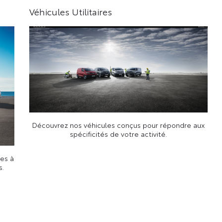
Véhicules Utilitaires
Découvrez nos véhicules conçus pour répondre aux
spécificités de votre activité.
es à
s.