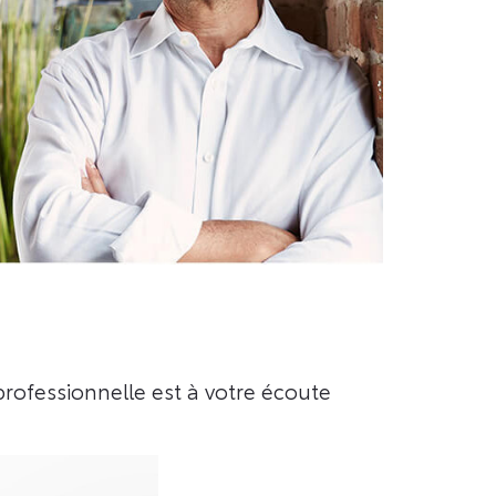
rofessionnelle est à votre écoute