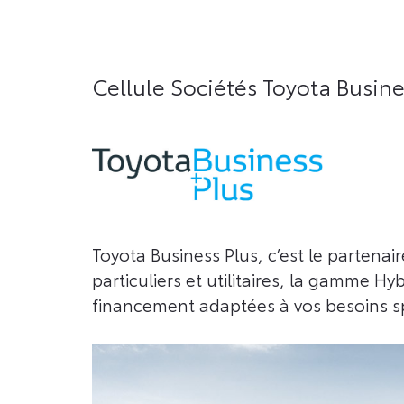
Cellule Sociétés Toyota Busine
Toyota Business Plus, c’est le parten
particuliers et utilitaires, la gamme H
financement adaptées à vos besoins sp