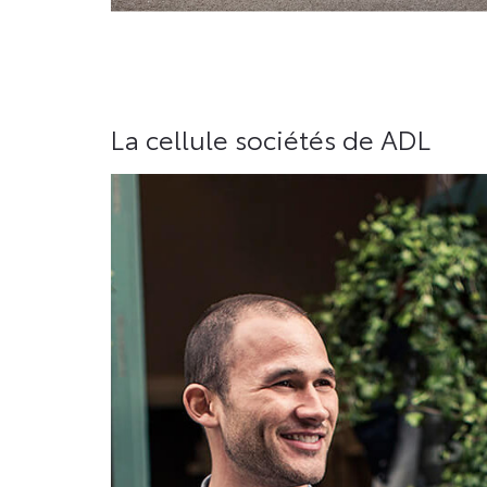
La cellule sociétés de ADL