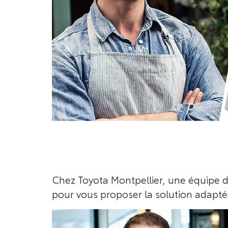
Chez Toyota Montpellier, une équipe d
pour vous proposer la solution adaptée