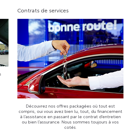
Contrats de services
s
Découvrez nos offres packagées où tout est
compris, oui vous avez bien lu, tout, du financement
à l’assistance en passant par le contrat d’entretien
ou bien l’assurance. Nous sommes toujours à vos
cotés.