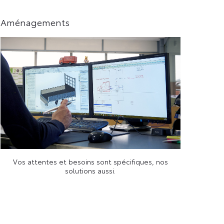
Aménagements
Vos attentes et besoins sont spécifiques, nos
solutions aussi.