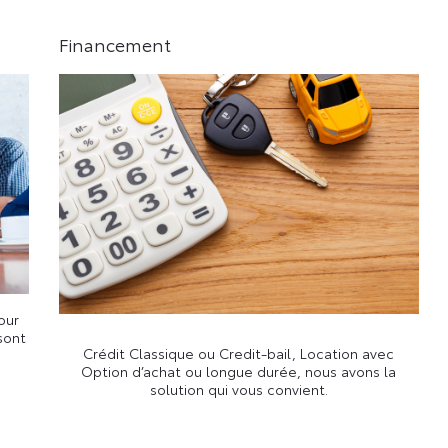
Financement
pour
sont
Crédit Classique ou Credit-bail, Location avec
Option d’achat ou longue durée, nous avons la
solution qui vous convient.