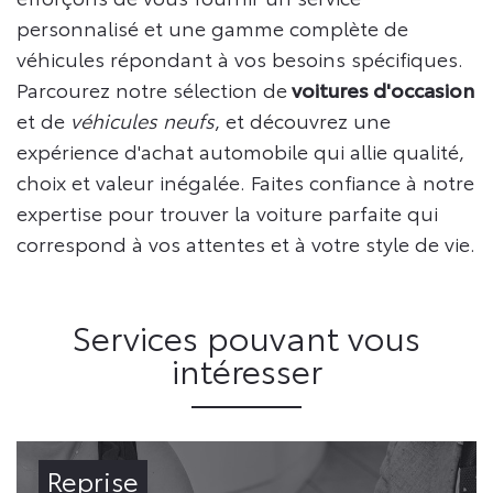
personnalisé et une gamme complète de
véhicules répondant à vos besoins spécifiques.
Parcourez notre sélection de
voitures d'occasion
et de
véhicules neufs
, et découvrez une
expérience d'achat automobile qui allie qualité,
choix et valeur inégalée. Faites confiance à notre
expertise pour trouver la voiture parfaite qui
correspond à vos attentes et à votre style de vie.
Services pouvant vous
intéresser
Reprise