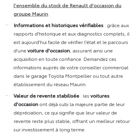
l'ensemble du stock de Renault d'occasion du
groupe Maurin
.
Informations et historiques vérifiables
: grâce aux
rapports d'historique et aux diagnostics complets, il
est aujourd'hui facile de vérifier l'état et le parcours
d'une
voiture d'occasion
, assurant ainsi une
acquisition en toute confiance. Demandez ces
informations auprès de votre conseiller commercial
dans le garage Toyota Montpellier ou tout autre
établissement du réseau Maurin.
Valeur de revente stabilisée
: les
voitures
d'occasion
ont déjà subi la majeure partie de leur
dépréciation, ce qui signifie que leur valeur de
revente reste plus stable, offrant un meilleur retour
sur investissement à long terme.