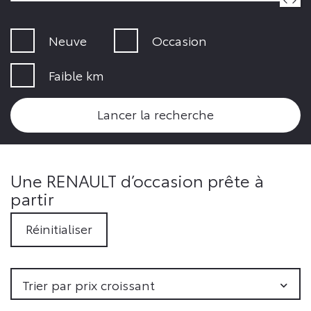
Neuve
Occasion
Faible km
Lancer la recherche
Une RENAULT d’occasion prête à
partir
Réinitialiser
Trier par prix croissant