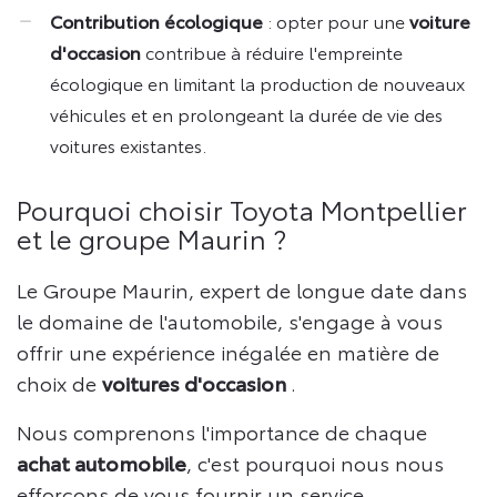
Contribution écologique
: opter pour une
voiture
d'occasion
contribue à réduire l'empreinte
écologique en limitant la production de nouveaux
véhicules et en prolongeant la durée de vie des
voitures existantes.
Pourquoi choisir Toyota Montpellier
et le groupe Maurin ?
Le Groupe Maurin, expert de longue date dans
le domaine de l'automobile, s'engage à vous
offrir une expérience inégalée en matière de
choix de
voitures d'occasion
.
Nous comprenons l'importance de chaque
achat automobile
, c'est pourquoi nous nous
efforçons de vous fournir un service