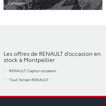
Cetelem
Les offres de RENAULT d’occasion en
stock à Montpellier
RENAULT Captur occasion
Tout Terrain RENAULT