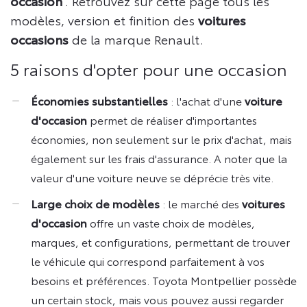
occasion
. Retrouvez sur cette page tous les
modèles, version et finition des
voitures
occasions
de la marque Renault.
5 raisons d'opter pour une occasion
Économies substantielles
: l'achat d'une
voiture
d'occasion
permet de réaliser d'importantes
économies, non seulement sur le prix d'achat, mais
également sur les frais d'assurance. A noter que la
valeur d'une voiture neuve se déprécie très vite.
Large choix de modèles
: le marché des
voitures
d'occasion
offre un vaste choix de modèles,
marques, et configurations, permettant de trouver
le véhicule qui correspond parfaitement à vos
besoins et préférences. Toyota Montpellier possède
un certain stock, mais vous pouvez aussi regarder