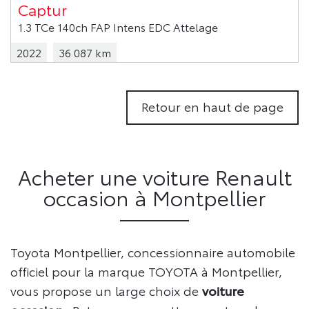
Captur
1.3 TCe 140ch FAP Intens EDC Attelage
2022
36 087 km
Retour en haut de page
Acheter une voiture Renault
occasion à Montpellier
Toyota Montpellier, concessionnaire automobile
officiel pour la marque TOYOTA à Montpellier,
vous propose un large choix de
voiture