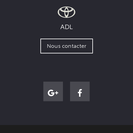
ADL
Nous contacter