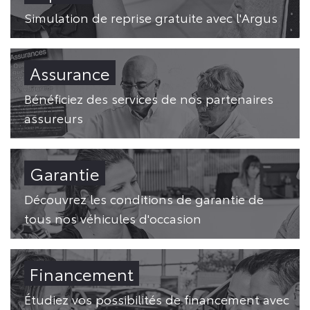
Simulation de reprise gratuite avec l'Argus
Assurance
Bénéficiez des services de nos partenaires
assureurs
Garantie
Découvrez les conditions de garantie de
tous nos véhicules d'occasion
Financement
Étudiez vos possibilités de financement avec